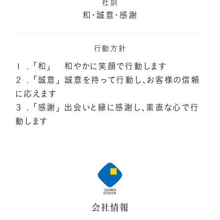
社訓
和・誠意・感謝
行動方針
１ . 「和」 和やかに笑顔で行動します
２ . 「誠意」 誠意を持って行動し、お客様の信頼
に応えます
３ . 「感謝」 出会いと縁に感謝し、素直な心で行
動します
会社情報