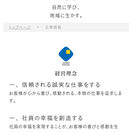
自然に学び、
地域に生かす。
>
トップページ
企業情報
経営理念
一、 信頼される誠実な仕事をする
お客様が心から喜び、感動される、本物の仕事を追求しま
す。
一、 社員の幸福を創造する
社員の幸福を実現することが、お客様の喜びと感動を生