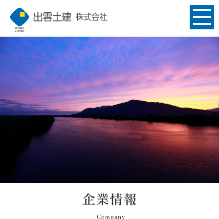
企業情報
Company