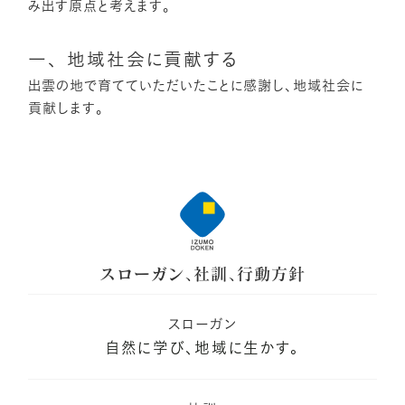
み出す原点と考えます。
一、 地域社会に貢献する
出雲の地で育てていただいたことに感謝し、地域社会に
貢献します。
スローガン、社訓、行動方針
スローガン
自然に学び、地域に生かす。