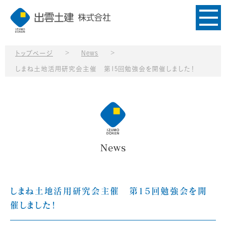
>
>
トップページ
News
しまね土地活用研究会主催 第15回勉強会を開催しました！
News
しまね土地活用研究会主催 第15回勉強会を開
催しました！