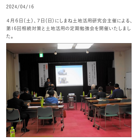
2024/04/16
４月６日（土）、７日（日）にしまね土地活用研究会主催による、
第16回相続対策と土地活用の定期勉強会を開催いたしまし
た。