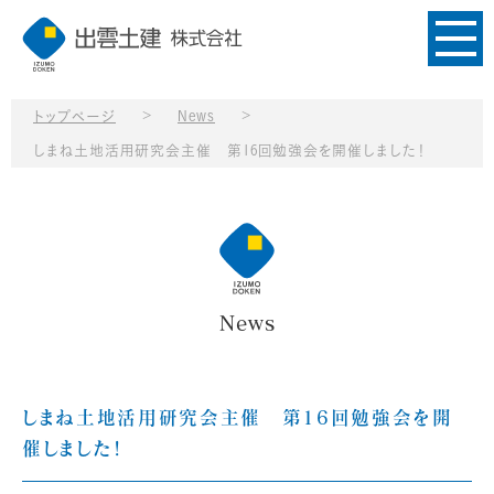
>
>
トップページ
News
しまね土地活用研究会主催 第16回勉強会を開催しました！
News
しまね土地活用研究会主催 第16回勉強会を開
催しました！