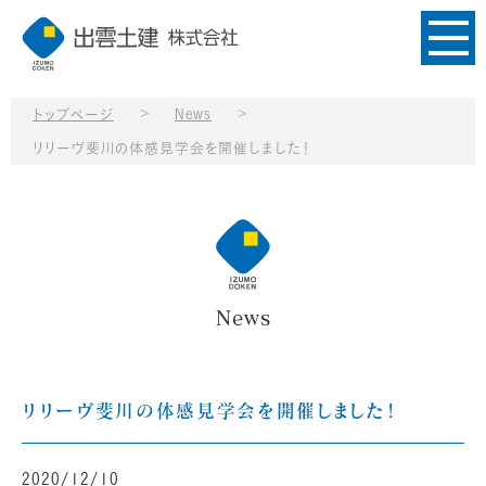
>
>
トップページ
News
リリーヴ斐川の体感見学会を開催しました！
News
リリーヴ斐川の体感見学会を開催しました！
2020/12/10