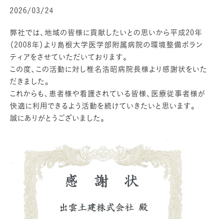
2026/03/24
弊社では、地域の皆様に貢献したいとの思いから平成20年
（2008年）より島根大学医学部附属病院の環境整備ボラン
ティアをさせていただいております。
この度、この活動に対し椎名浩昭病院長様より感謝状をいた
だきました。
これからも、患者様や看護されている皆様、医療従事者様が
快適に利用できるよう活動を続けていきたいと思います。
誠にありがとうございました。