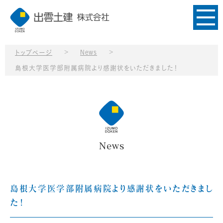
>
>
トップページ
News
島根大学医学部附属病院より感謝状をいただきました！
News
島根大学医学部附属病院より感謝状をいただきまし
た！