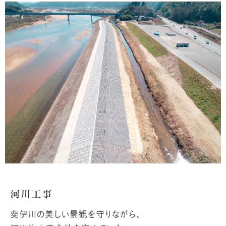
河川工事
斐伊川の美しい景観を守りながら、