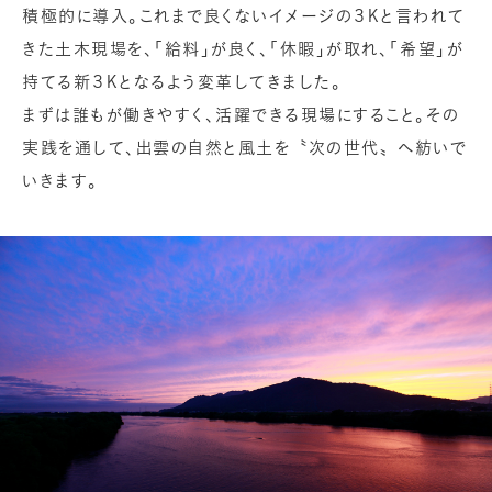
積極的に導入。これまで良くないイメージの３Kと言われて
きた土木現場を、「給料」が良く、「休暇」が取れ、「希望」が
持てる新３Kとなるよう変革してきました。
まずは誰もが働きやすく、活躍できる現場にすること。その
実践を通して、出雲の自然と風土を〝次の世代〟へ紡いで
いきます。