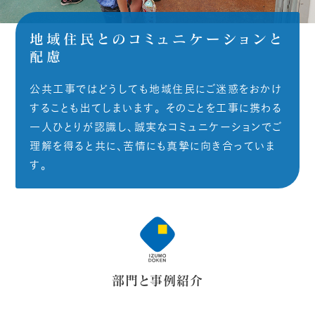
地域住民とのコミュニケーションと
配慮
公共工事ではどうしても地域住民にご迷惑をおかけ
することも出てしまいます。 そのことを工事に携わる
一人ひとりが認識し、誠実なコミュニケーションでご
理解を得ると共に、苦情にも真摯に向き合っていま
す。
部門と事例紹介