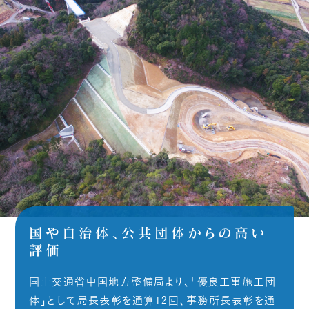
国や自治体、公共団体からの高い
評価
国土交通省中国地方整備局より、「優良工事施工団
体」として局長表彰を通算12回、事務所長表彰を通