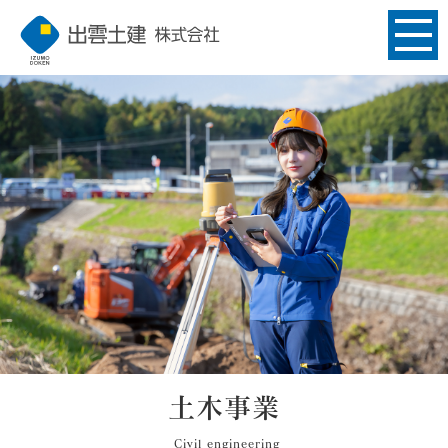
土木事業
Civil engineering