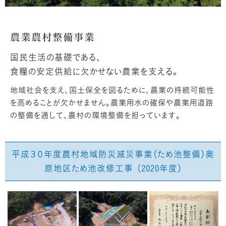
農業農村整備事業
国民生活の基礎である、
食糧の安定供給に欠かせない農業を支える。
地域社会を支え、国土保全を図るために、農業の持続可能性
を高めることが欠かせません。農業用水の確保や農業用道路
の整備を通して、農村の環境整備を担っています。
平成３０年度農村地域防災減災事業（ため池整備）奥
原地区ため池改修工事 （2020年度）