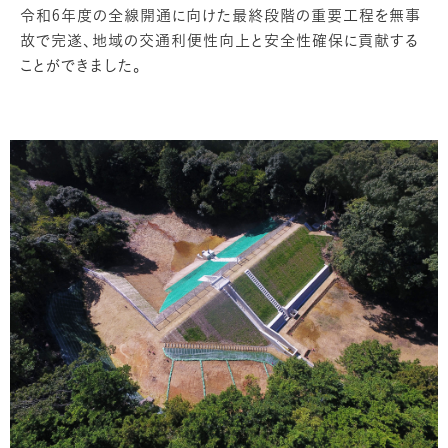
令和6年度の全線開通に向けた最終段階の重要工程を無事
故で完遂、地域の交通利便性向上と安全性確保に貢献する
ことができました。