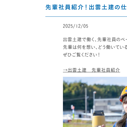
先輩社員紹介！出雲土建の仕
2025/12/05
出雲土建で働く、先輩社員のペ
先輩は何を想い、どう働いてい
ぜひご覧ください！
→出雲土建 先輩社員紹介