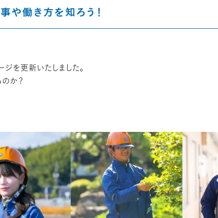
事や働き方を知ろう！
ージを更新いたしました。
るのか？