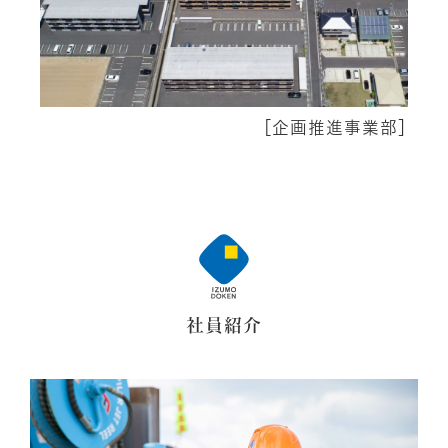
［
企画推進事業部
］
社員紹介