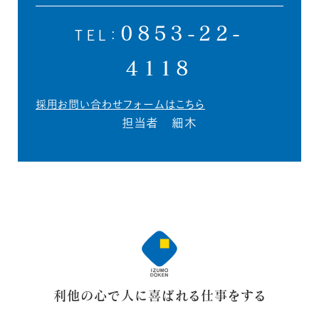
0853-22-
TEL：
4118
採用お問い合わせフォームはこちら
担当者 細木
利他の心で人に喜ばれる仕事をする