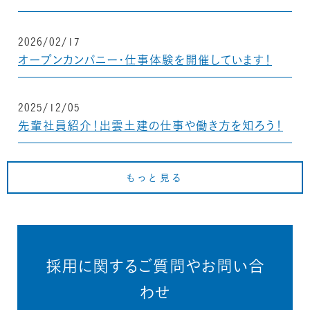
2026/02/17
オープンカンパニー・仕事体験を開催しています！
2025/12/05
先輩社員紹介！出雲土建の仕事や働き方を知ろう！
もっと見る
採用に関するご質問やお問い合
わせ