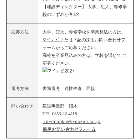
【建設ディレクター】 大学、短大、専修学
校のいずれか各1名
応募方法
大学、短大、専修学校を卒業見込の方は、
マイナビ
または下記の採用お問い合わせフ
ォームからご応募ください。
高校を卒業見込みの方は、学校を通じてご
応募ください。
選考方法
書類選考、適性検査、面接
問い合わせ
建設事業部 細木
TEL.0853-22-4118
izd-doboku@i-doken.co.jp
採用お問い合わせフォーム