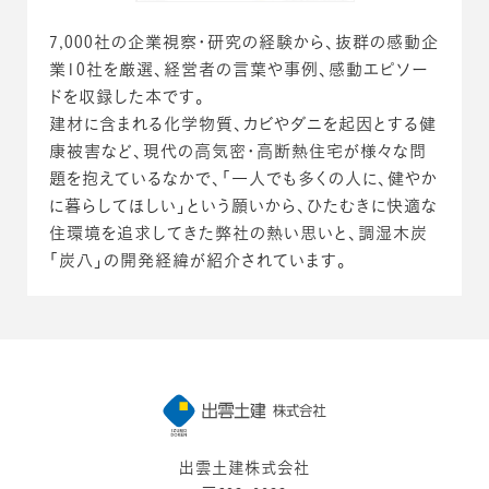
7,000社の企業視察・研究の経験から、抜群の感動企
業10社を厳選、経営者の言葉や事例、感動エピソー
ドを収録した本です。
建材に含まれる化学物質、カビやダニを起因とする健
康被害など、現代の高気密・高断熱住宅が様々な問
題を抱えているなかで、「一人でも多くの人に、健やか
に暮らしてほしい」という願いから、ひたむきに快適な
住環境を追求してきた弊社の熱い思いと、調湿木炭
「炭八」の開発経緯が紹介されています。
出雲土建株式会社