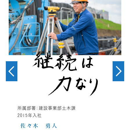
所属部署：建設事業部土木課
2018年入社
朝影 未来
詳細