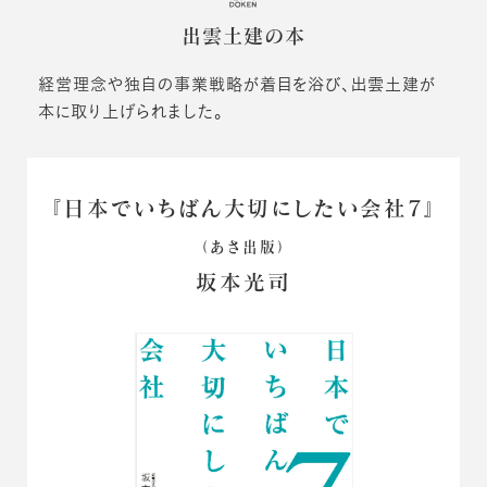
出雲土建の本
経営理念や独自の事業戦略が着目を浴び、出雲土建が
本に取り上げられました。
『日本でいちばん大切にしたい会社7』
（あさ出版）
坂本光司