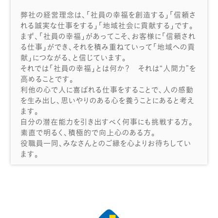
弊社の経営理念は、「社員の幸福を創造する」「信頼さ
れる誠実な仕事をする」「地域社会に貢献する」です。
まず、「社員の幸福」があってこそ、お客様に「信頼され
る仕事」ができ、それを積み重ねていって「地域への貢
献」につながる、と信じています。
それでは「社員の幸福」とは何か？ それは“人間力”を
高めることです。
利他の心で人に喜ばれる仕事をすることで、人の感動
を生み出し、思いやりのある心を養うことにあると考え
ます。
自分の潜在能力を引き出すべく何事にも挑戦する方。
素直で明るく、積極的で向上心のある方。
役職員一同、みなさんとのご縁を心よりお待ちしてい
ます。