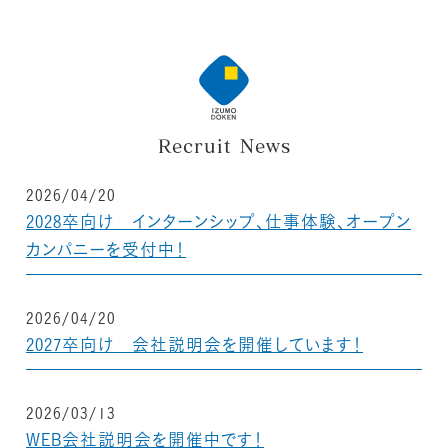
Recruit News
2026/04/20
2028卒向け インターンシップ、仕事体験、オープン
カンパニーを受付中！
2026/04/20
2027卒向け 会社説明会を開催しています！
2026/03/13
WEB会社説明会を開催中です！