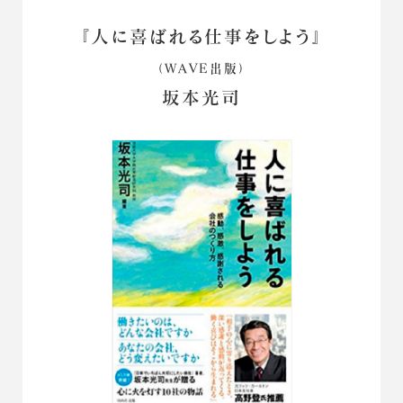
『人に喜ばれる仕事をしよう』
（WAVE出版）
坂本光司