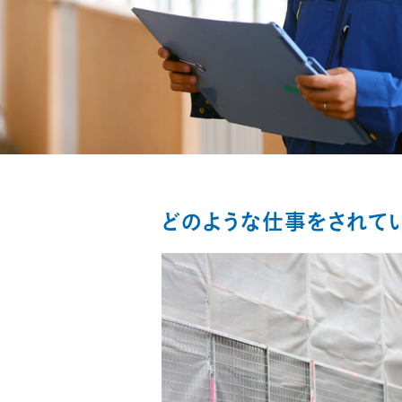
どのような仕事をされて