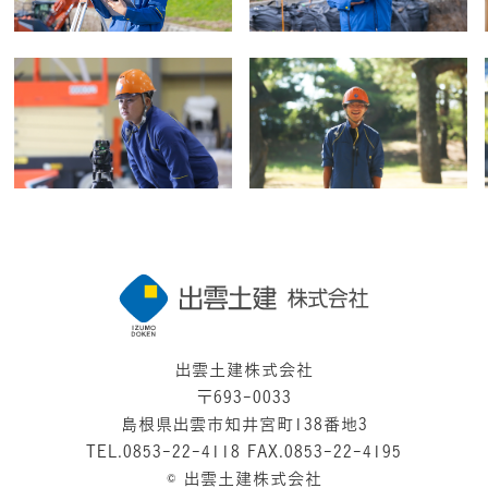
出雲土建株式会社
〒693-0033
島根県出雲市知井宮町138番地3
TEL.0853-22-4118 FAX.0853-22-4195
© 出雲土建株式会社