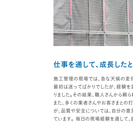
仕事を通して、成長したと
施工管理の現場では、急な天候の変化
最初は迷ってばかりでしたが、経験を
りました。その結果、職人さんから頼
また、多くの業者さんやお客さまとの
が、品質や安全については、自分の意
ています。 毎日の現場経験を通して