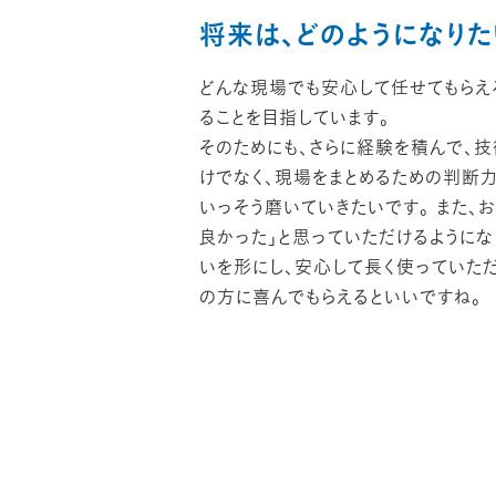
将来は、どのようになりた
どんな現場でも安心して任せてもらえ
ることを目指しています。
そのためにも、さらに経験を積んで、
けでなく、現場をまとめるための判断
いっそう磨いていきたいです。 また、
良かった」と思っていただけるようにな
いを形にし、安心して長く使っていた
の方に喜んでもらえるといいですね。