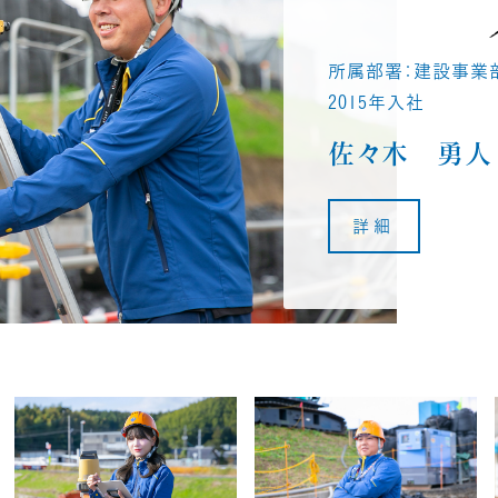
所属部署：建設事業
所属部署：建設事業
2018年入社
2015年入社
朝影 未来
佐々木 勇人
詳細
詳細