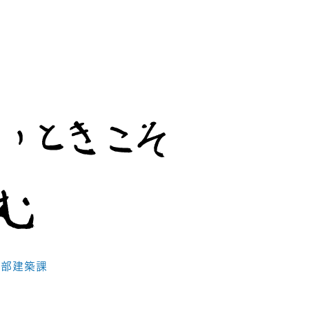
業部建築課