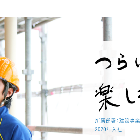
所属部署：建設事
2020年入社